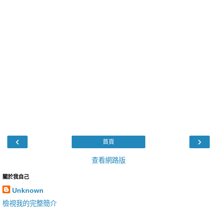
‹
›
首頁
查看網路版
關於我自己
Unknown
檢視我的完整簡介