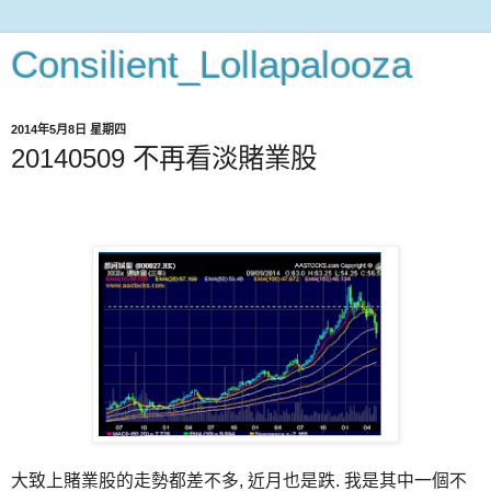
Consilient_Lollapalooza
2014年5月8日 星期四
20140509 不再看淡賭業股
大致上賭業股的走勢都差不多, 近月也是跌. 我是其中一個不