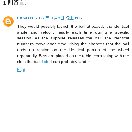
1 則留言:
ulfbaars
2022年11月8日 晚上9:06
They would possibly launch the ball at exactly the identical
angle and velocity nearly each time during a specific
session. As the supplier releases the ball, the identical
numbers move each time, rising the chances that the ball
ends up resting on the identical portion of the wheel
repeatedly. Bets are placed on the table, correlating with the
slots the ball
1xbet
can probably land in.
回覆