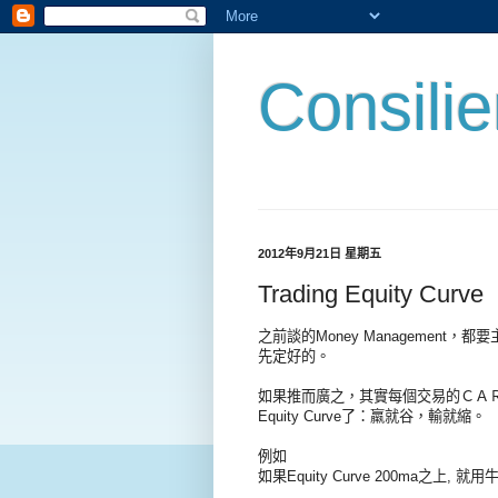
Consili
2012年9月21日 星期五
Trading Equity Curve
之前談的Money Management，都
先定好的。
如果推而廣之，其實每個交易的ＣＡＲ，也
Equity Curve了：羸就谷，輸就縮。
例如
如果Equity Curve 200ma之上, 